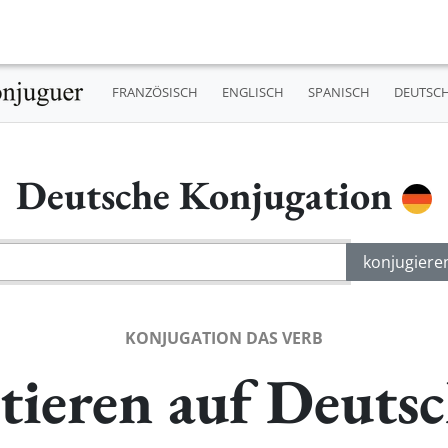
FRANZÖSISCH
ENGLISCH
SPANISCH
DEUTSC
Deutsche Konjugation
KONJUGATION DAS VERB
tieren auf Deuts