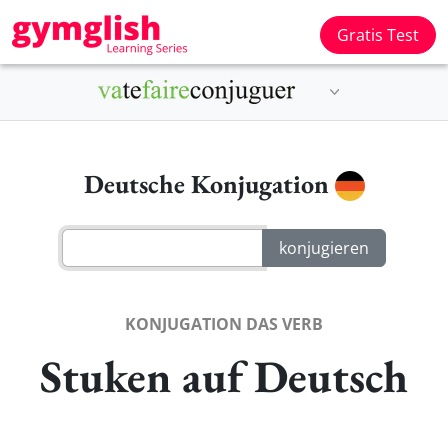
Gratis Test
Deutsche Konjugation
KONJUGATION DAS VERB
Stuken auf Deutsch