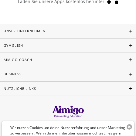
Laden Sie unsere Apps kostenlos herunter:
UNSER UNTERNEHMEN
GYMGLISH
AIMIGO COACH
BUSINESS
NÜTZLICHE LINKS
Deutsch
Wir nutzen Cookies um deine Nutzererfahrung und unser Marketing
zu verbessern. Wenn du mehr darüber wissen möchtest, lies gern