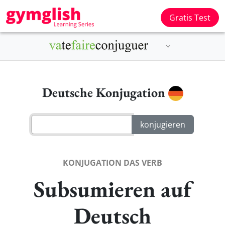
Gratis Test
Deutsche Konjugation
KONJUGATION DAS VERB
Subsumieren auf
Deutsch