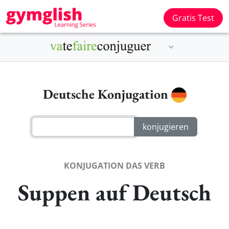
Gratis Test
Deutsche Konjugation
KONJUGATION DAS VERB
Suppen auf Deutsch