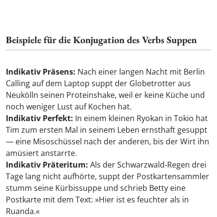
Beispiele für die Konjugation des Verbs Suppen
Indikativ Präsens:
Nach einer langen Nacht mit Berlin
Calling auf dem Laptop suppt der Globetrotter aus
Neukölln seinen Proteinshake, weil er keine Küche und
noch weniger Lust auf Kochen hat.
Indikativ Perfekt:
In einem kleinen Ryokan in Tokio hat
Tim zum ersten Mal in seinem Leben ernsthaft gesuppt
— eine Misoschüssel nach der anderen, bis der Wirt ihn
amüsiert anstarrte.
Indikativ Präteritum:
Als der Schwarzwald-Regen drei
Tage lang nicht aufhörte, suppt der Postkartensammler
stumm seine Kürbissuppe und schrieb Betty eine
Postkarte mit dem Text: »Hier ist es feuchter als in
Ruanda.«