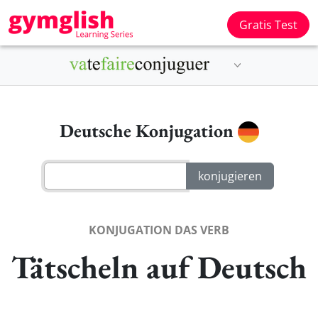
Gratis Test
Deutsche Konjugation
KONJUGATION DAS VERB
Tätscheln auf Deutsch