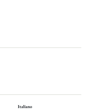
Italiano