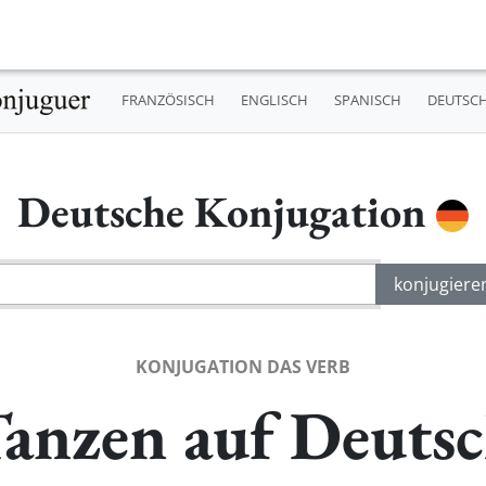
FRANZÖSISCH
ENGLISCH
SPANISCH
DEUTSC
Deutsche Konjugation
KONJUGATION DAS VERB
anzen auf Deuts