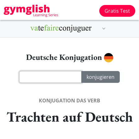
Gratis Test
Deutsche Konjugation
KONJUGATION DAS VERB
Trachten auf Deutsch