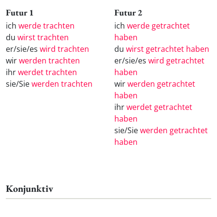
Futur 1
Futur 2
ich
werde trachten
ich
werde getrachtet
du
wirst trachten
haben
er/sie/es
wird trachten
du
wirst getrachtet haben
wir
werden trachten
er/sie/es
wird getrachtet
ihr
werdet trachten
haben
sie/Sie
werden trachten
wir
werden getrachtet
haben
ihr
werdet getrachtet
haben
sie/Sie
werden getrachtet
haben
Konjunktiv