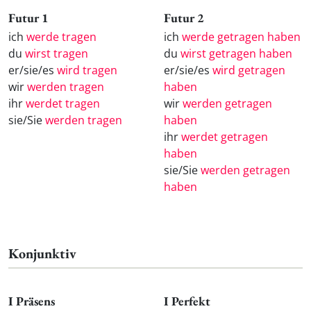
Futur 1
Futur 2
ich
werde tragen
ich
werde getragen haben
du
wirst tragen
du
wirst getragen haben
er/sie/es
wird tragen
er/sie/es
wird getragen
wir
werden tragen
haben
ihr
werdet tragen
wir
werden getragen
sie/Sie
werden tragen
haben
ihr
werdet getragen
haben
sie/Sie
werden getragen
haben
Konjunktiv
I Präsens
I Perfekt