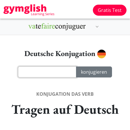
Gratis Test
Deutsche Konjugation
KONJUGATION DAS VERB
Tragen auf Deutsch