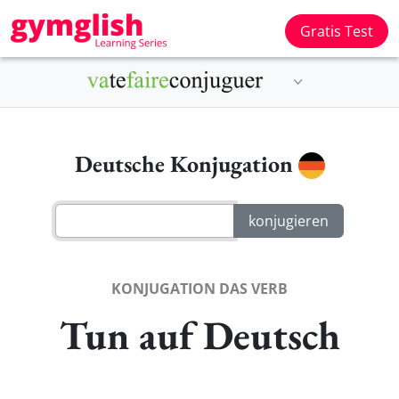
Gratis Test
Deutsche Konjugation
KONJUGATION DAS VERB
Tun auf Deutsch