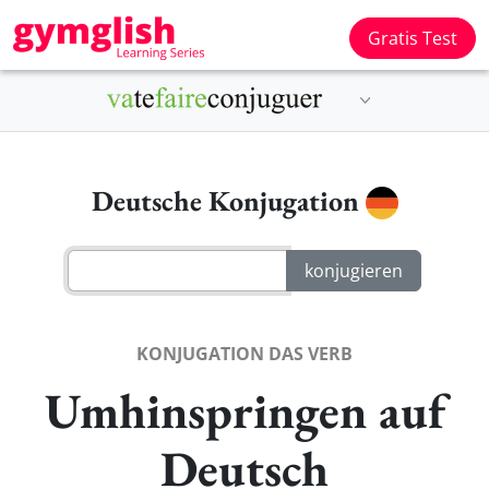
Gratis Test
Deutsche Konjugation
KONJUGATION DAS VERB
Umhinspringen auf
Deutsch