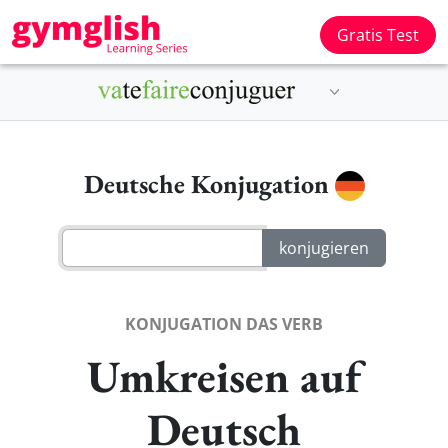
Gratis Test
Deutsche Konjugation
KONJUGATION DAS VERB
Umkreisen auf
Deutsch