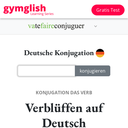
Gratis Test
Deutsche Konjugation
KONJUGATION DAS VERB
Verblüffen auf
Deutsch