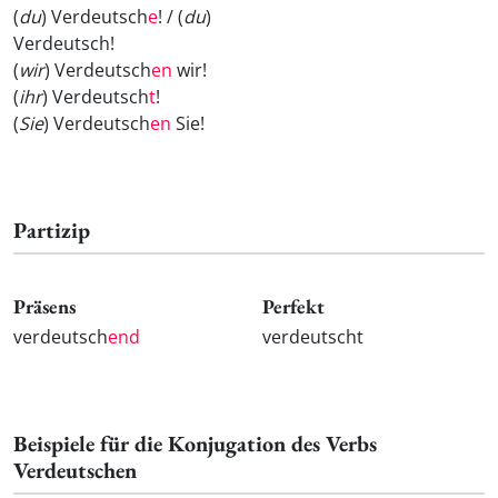
(
du
) Verdeutsch
e
! / (
du
)
Verdeutsch
!
(
wir
) Verdeutsch
en
wir!
(
ihr
) Verdeutsch
t
!
(
Sie
) Verdeutsch
en
Sie!
Partizip
Präsens
Perfekt
verdeutsch
end
verdeutscht
Beispiele für die Konjugation des Verbs
Verdeutschen