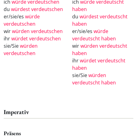
ich
würde verdeutschen
ich
würde verdeutscht
du
würdest verdeutschen
haben
er/sie/es
würde
du
würdest verdeutscht
verdeutschen
haben
wir
würden verdeutschen
er/sie/es
würde
ihr
würdet verdeutschen
verdeutscht haben
sie/Sie
würden
wir
würden verdeutscht
verdeutschen
haben
ihr
würdet verdeutscht
haben
sie/Sie
würden
verdeutscht haben
Imperativ
Präsens