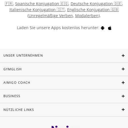
🇫🇷
,
Spanische Konjugation 🇪🇸
,
Deutsche Konjugation 🇩🇪
,
Italienische Konjugation 🇮🇹
,
Englische Konjugation 🇬🇧
(
Unregelmäßige Verben
,
Modalerben
).
Laden Sie unsere Apps kostenlos herunter:
UNSER UNTERNEHMEN
GYMGLISH
AIMIGO COACH
BUSINESS
NÜTZLICHE LINKS