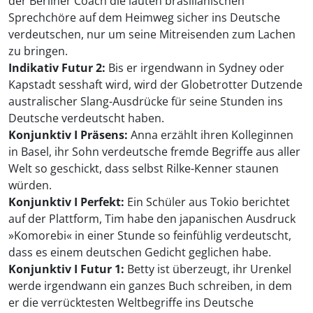
der Berliner Coach die lauten brasilianischen
Sprechchöre auf dem Heimweg sicher ins Deutsche
verdeutschen, nur um seine Mitreisenden zum Lachen
zu bringen.
Indikativ Futur 2:
Bis er irgendwann in Sydney oder
Kapstadt sesshaft wird, wird der Globetrotter Dutzende
australischer Slang-Ausdrücke für seine Stunden ins
Deutsche verdeutscht haben.
Konjunktiv I Präsens:
Anna erzählt ihren Kolleginnen
in Basel, ihr Sohn verdeutsche fremde Begriffe aus aller
Welt so geschickt, dass selbst Rilke-Kenner staunen
würden.
Konjunktiv I Perfekt:
Ein Schüler aus Tokio berichtet
auf der Plattform, Tim habe den japanischen Ausdruck
»Komorebi« in einer Stunde so feinfühlig verdeutscht,
dass es einem deutschen Gedicht geglichen habe.
Konjunktiv I Futur 1:
Betty ist überzeugt, ihr Urenkel
werde irgendwann ein ganzes Buch schreiben, in dem
er die verrücktesten Weltbegriffe ins Deutsche