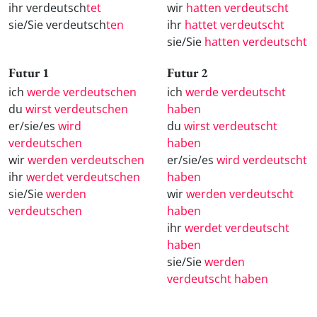
ihr verdeutsch
tet
wir
hatten verdeutscht
sie/Sie verdeutsch
ten
ihr
hattet verdeutscht
sie/Sie
hatten verdeutscht
Futur 1
Futur 2
ich
werde verdeutschen
ich
werde verdeutscht
du
wirst verdeutschen
haben
er/sie/es
wird
du
wirst verdeutscht
verdeutschen
haben
wir
werden verdeutschen
er/sie/es
wird verdeutscht
ihr
werdet verdeutschen
haben
sie/Sie
werden
wir
werden verdeutscht
verdeutschen
haben
ihr
werdet verdeutscht
haben
sie/Sie
werden
verdeutscht haben