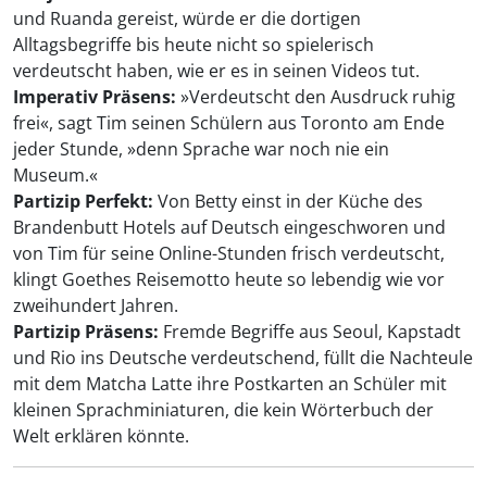
und Ruanda gereist, würde er die dortigen
Alltagsbegriffe bis heute nicht so spielerisch
verdeutscht haben, wie er es in seinen Videos tut.
Imperativ Präsens:
»Verdeutscht den Ausdruck ruhig
frei«, sagt Tim seinen Schülern aus Toronto am Ende
jeder Stunde, »denn Sprache war noch nie ein
Museum.«
Partizip Perfekt:
Von Betty einst in der Küche des
Brandenbutt Hotels auf Deutsch eingeschworen und
von Tim für seine Online-Stunden frisch verdeutscht,
klingt Goethes Reisemotto heute so lebendig wie vor
zweihundert Jahren.
Partizip Präsens:
Fremde Begriffe aus Seoul, Kapstadt
und Rio ins Deutsche verdeutschend, füllt die Nachteule
mit dem Matcha Latte ihre Postkarten an Schüler mit
kleinen Sprachminiaturen, die kein Wörterbuch der
Welt erklären könnte.