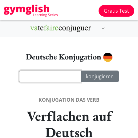
Gratis Test
Deutsche Konjugation
KONJUGATION DAS VERB
Verflachen auf
Deutsch