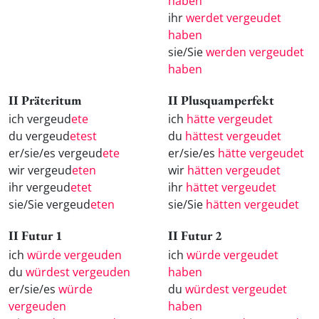
haben
ihr
werdet vergeudet
haben
sie/Sie
werden vergeudet
haben
II Präteritum
II Plusquamperfekt
ich vergeud
ete
ich
hätte vergeudet
du vergeud
etest
du
hättest vergeudet
er/sie/es vergeud
ete
er/sie/es
hätte vergeudet
wir vergeud
eten
wir
hätten vergeudet
ihr vergeud
etet
ihr
hättet vergeudet
sie/Sie vergeud
eten
sie/Sie
hätten vergeudet
II Futur 1
II Futur 2
ich
würde vergeuden
ich
würde vergeudet
du
würdest vergeuden
haben
er/sie/es
würde
du
würdest vergeudet
vergeuden
haben