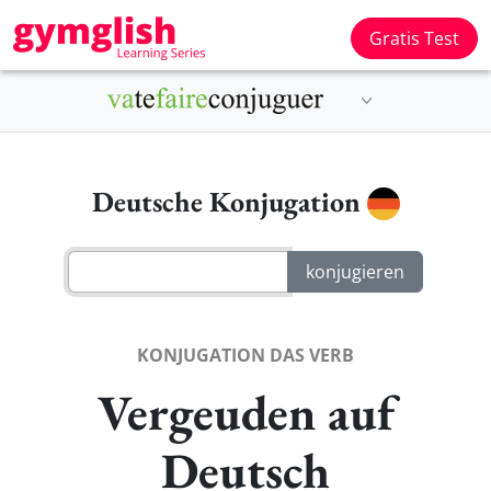
Gratis Test
Deutsche Konjugation
KONJUGATION DAS VERB
Vergeuden auf
Deutsch