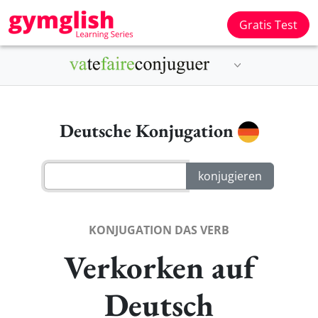
Gratis Test
Deutsche Konjugation
KONJUGATION DAS VERB
Verkorken auf
Deutsch