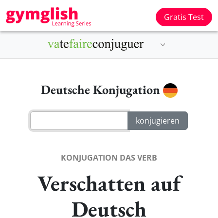
Gratis Test
Deutsche Konjugation
KONJUGATION DAS VERB
Verschatten auf
Deutsch