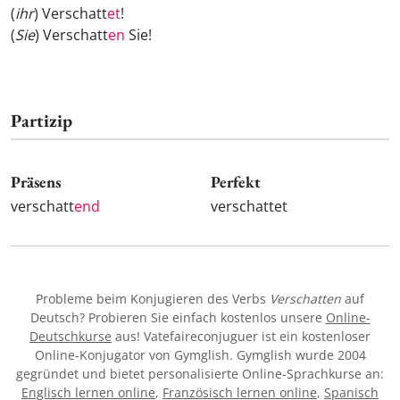
(
ihr
) Verschatt
et
!
(
Sie
) Verschatt
en
Sie!
Partizip
Präsens
Perfekt
verschatt
end
verschattet
Probleme beim Konjugieren des Verbs
Verschatten
auf
Deutsch? Probieren Sie einfach kostenlos unsere
Online-
Deutschkurse
aus! Vatefaireconjuguer ist ein kostenloser
Online-Konjugator von Gymglish. Gymglish wurde 2004
gegründet und bietet personalisierte Online-Sprachkurse an:
Englisch lernen online
,
Französisch lernen online
,
Spanisch