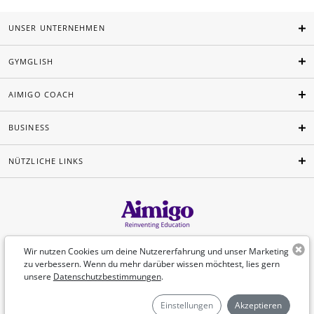
UNSER UNTERNEHMEN
GYMGLISH
AIMIGO COACH
BUSINESS
NÜTZLICHE LINKS
Deutsch
Wir nutzen Cookies um deine Nutzererfahrung und unser Marketing
zu verbessern. Wenn du mehr darüber wissen möchtest, lies gern
unsere
Datenschutzbestimmungen
.
©Aimigo 2026
Einstellungen
Akzeptieren