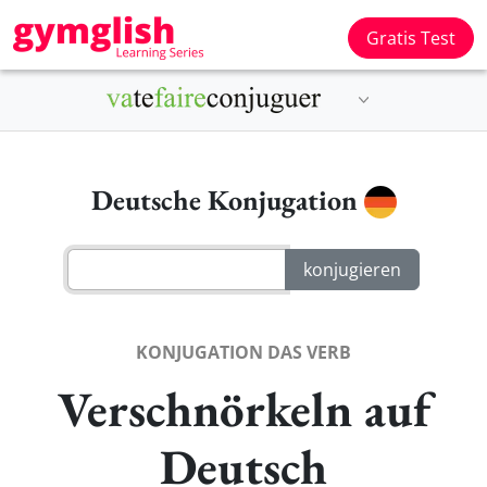
Gratis Test
Deutsche Konjugation
KONJUGATION DAS VERB
Verschnörkeln auf
Deutsch