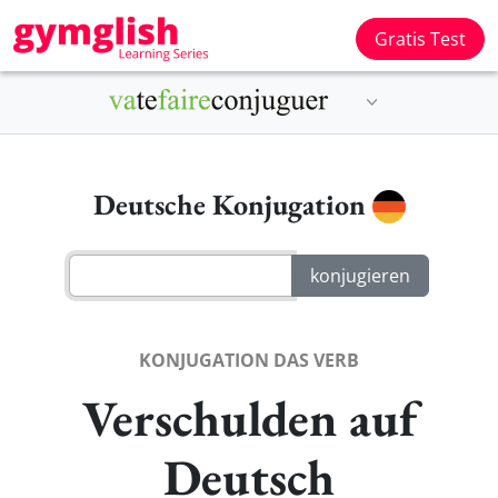
Gratis Test
Deutsche Konjugation
KONJUGATION DAS VERB
Verschulden auf
Deutsch