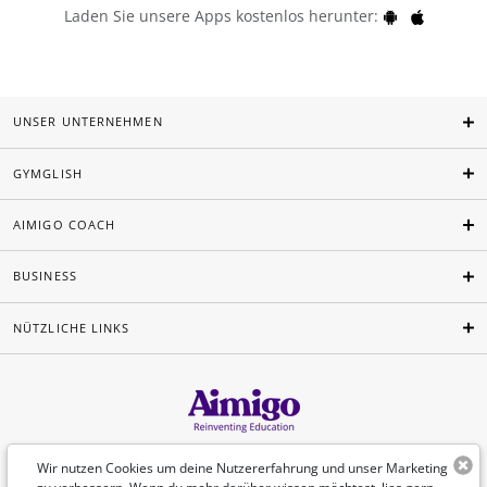
Laden Sie unsere Apps kostenlos herunter:
UNSER UNTERNEHMEN
GYMGLISH
AIMIGO COACH
BUSINESS
NÜTZLICHE LINKS
Deutsch
Wir nutzen Cookies um deine Nutzererfahrung und unser Marketing