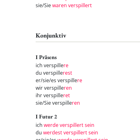
sie/Sie
waren verspillert
Konjunktiv
I Präsens
ich verspille
re
du verspille
rest
er/sie/es verspille
re
wir verspille
ren
ihr verspille
ret
sie/Sie verspille
ren
I Futur 2
ich
werde verspillert sein
du
werdest verspillert sein