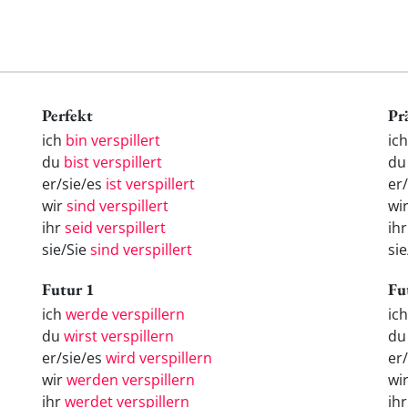
Perfekt
Pr
ich
bin verspillert
ich
du
bist verspillert
du 
er/sie/es
ist verspillert
er/
wir
sind verspillert
wir
ihr
seid verspillert
ihr
sie/Sie
sind verspillert
sie
Futur 1
Fu
ich
werde verspillern
ic
du
wirst verspillern
d
er/sie/es
wird verspillern
er
wir
werden verspillern
wi
ihr
werdet verspillern
ih