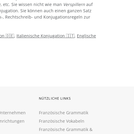
iv, etc. Sie wissen nicht wie man
Verspillern
auf
jugation. Sie können auch einen ganzen Satz
k-, Rechtschreib- und Konjugationsregeln zur
on 🇩🇪
,
Italienische Konjugation 🇮🇹
,
Englische
NÜTZLICHE LINKS
 Unternehmen
Französische Grammatik
inrichtungen
Französische Vokabeln
Französische Grammatik &