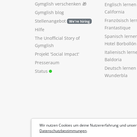
Gymglish verschenken
🎁
Englisch lerne
California
Gymglish blog
Französisch ler
Stellenangebot
We're hiring
Frantastique
Hilfe
Spanisch lerne
The Unofficial Story of
Hotel Borbollón
Gymglish
Italienisch ler
Projekt 'Social Impact'
Baldoria
Presseraum
Deutsch lernen
Status
Wunderbla
Wir nutzen Cookies um deine Nutzererfahrung und unser
Datenschutzbestimmungen
.