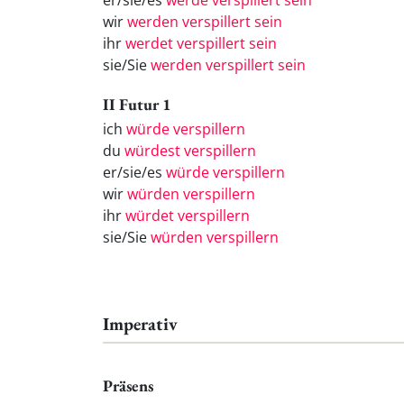
er/sie/es
werde verspillert sein
wir
werden verspillert sein
ihr
werdet verspillert sein
sie/Sie
werden verspillert sein
II Futur 1
ich
würde verspillern
du
würdest verspillern
er/sie/es
würde verspillern
wir
würden verspillern
ihr
würdet verspillern
sie/Sie
würden verspillern
Imperativ
Präsens