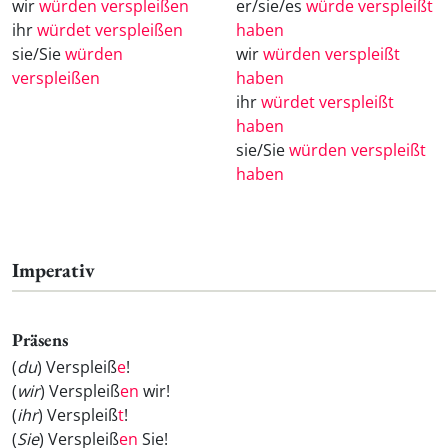
wir
würden verspleißen
er/sie/es
würde verspleißt
ihr
würdet verspleißen
haben
sie/Sie
würden
wir
würden verspleißt
verspleißen
haben
ihr
würdet verspleißt
haben
sie/Sie
würden verspleißt
haben
Imperativ
Präsens
(
du
) Verspleiß
e
!
(
wir
) Verspleiß
en
wir!
(
ihr
) Verspleiß
t
!
(
Sie
) Verspleiß
en
Sie!