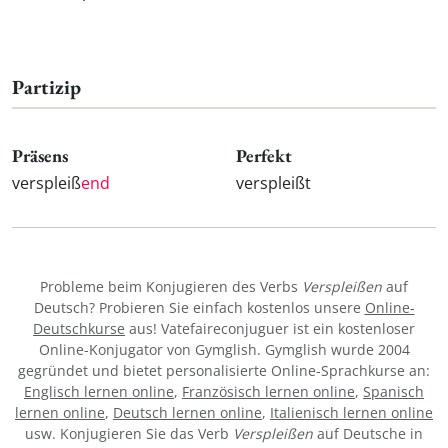
Partizip
Präsens
Perfekt
verspleiß
end
verspleißt
Probleme beim Konjugieren des Verbs
Verspleißen
auf
Deutsch? Probieren Sie einfach kostenlos unsere
Online-
Deutschkurse
aus! Vatefaireconjuguer ist ein kostenloser
Online-Konjugator von Gymglish. Gymglish wurde 2004
gegründet und bietet personalisierte Online-Sprachkurse an:
Englisch lernen online
,
Französisch lernen online
,
Spanisch
lernen online
,
Deutsch lernen online
,
Italienisch lernen online
usw. Konjugieren Sie das Verb
Verspleißen
auf Deutsche in