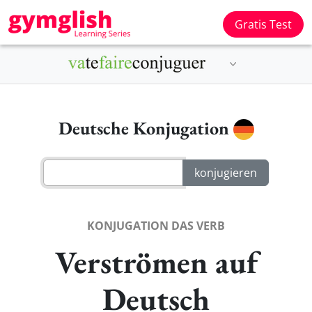
Gratis Test
Deutsche Konjugation
KONJUGATION DAS VERB
Verströmen auf
Deutsch