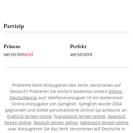
Partizip
Präsens
Perfekt
verström
end
verströmt
Probleme beim Konjugieren des Verbs
Verströmen
auf
Deutsch? Probieren Sie einfach kostenlos unsere
Online-
Deutschkurse
aus! Vatefaireconjuguer ist ein kostenloser
Online-Konjugator von Gymglish. Gymglish wurde 2004
gegründet und bietet personalisierte Online-Sprachkurse an:
Englisch lernen online
,
Französisch lernen online
,
Spanisch
lernen online
,
Deutsch lernen online
,
Italienisch lernen online
usw. Konjugieren Sie das Verb
Verströmen
auf Deutsche in