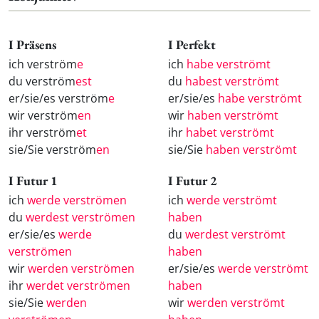
I Präsens
I Perfekt
ich verström
e
ich
habe verströmt
du verström
est
du
habest verströmt
er/sie/es verström
e
er/sie/es
habe verströmt
wir verström
en
wir
haben verströmt
ihr verström
et
ihr
habet verströmt
sie/Sie verström
en
sie/Sie
haben verströmt
I Futur 1
I Futur 2
ich
werde verströmen
ich
werde verströmt
du
werdest verströmen
haben
er/sie/es
werde
du
werdest verströmt
verströmen
haben
wir
werden verströmen
er/sie/es
werde verströmt
ihr
werdet verströmen
haben
sie/Sie
werden
wir
werden verströmt