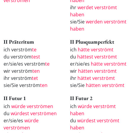
verströmen
haben
ihr
werdet verströmt
haben
sie/Sie
werden verströmt
haben
II Präteritum
II Plusquamperfekt
ich verström
te
ich
hätte verströmt
du verström
test
du
hättest verströmt
er/sie/es verström
te
er/sie/es
hätte verströmt
wir verström
ten
wir
hätten verströmt
ihr verström
tet
ihr
hättet verströmt
sie/Sie verström
ten
sie/Sie
hätten verströmt
II Futur 1
II Futur 2
ich
würde verströmen
ich
würde verströmt
du
würdest verströmen
haben
er/sie/es
würde
du
würdest verströmt
verströmen
haben