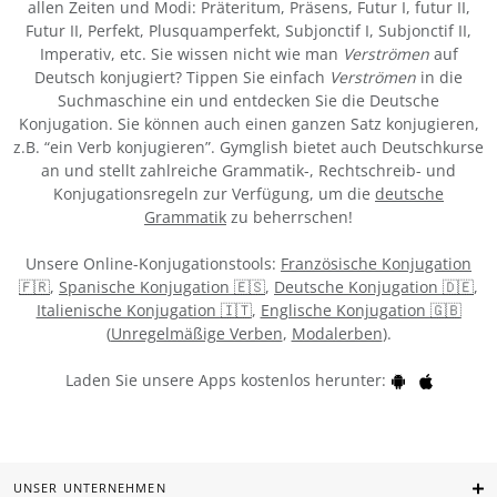
allen Zeiten und Modi: Präteritum, Präsens, Futur I, futur II,
Futur II, Perfekt, Plusquamperfekt, Subjonctif I, Subjonctif II,
Imperativ, etc. Sie wissen nicht wie man
Verströmen
auf
Deutsch konjugiert? Tippen Sie einfach
Verströmen
in die
Suchmaschine ein und entdecken Sie die Deutsche
Konjugation. Sie können auch einen ganzen Satz konjugieren,
z.B. “ein Verb konjugieren”. Gymglish bietet auch Deutschkurse
an und stellt zahlreiche Grammatik-, Rechtschreib- und
Konjugationsregeln zur Verfügung, um die
deutsche
Grammatik
zu beherrschen!
Unsere Online-Konjugationstools:
Französische Konjugation
🇫🇷
,
Spanische Konjugation 🇪🇸
,
Deutsche Konjugation 🇩🇪
,
Italienische Konjugation 🇮🇹
,
Englische Konjugation 🇬🇧
(
Unregelmäßige Verben
,
Modalerben
).
Laden Sie unsere Apps kostenlos herunter:
UNSER UNTERNEHMEN