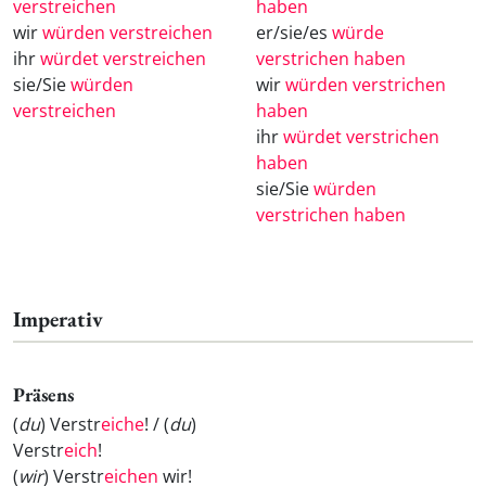
verstreichen
haben
wir
würden verstreichen
er/sie/es
würde
ihr
würdet verstreichen
verstrichen haben
sie/Sie
würden
wir
würden verstrichen
verstreichen
haben
ihr
würdet verstrichen
haben
sie/Sie
würden
verstrichen haben
Imperativ
Präsens
(
du
) Verstr
eiche
! / (
du
)
Verstr
eich
!
(
wir
) Verstr
eichen
wir!