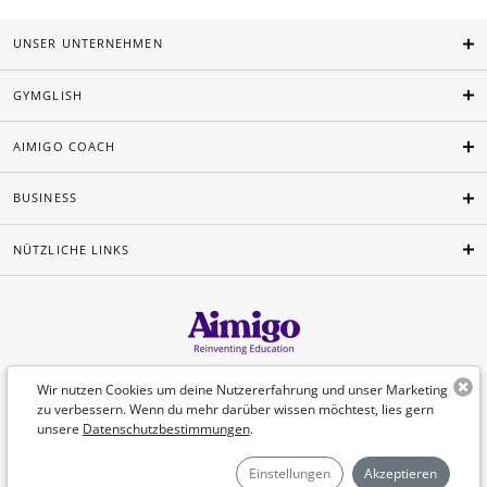
UNSER UNTERNEHMEN
GYMGLISH
AIMIGO COACH
BUSINESS
NÜTZLICHE LINKS
Deutsch
Wir nutzen Cookies um deine Nutzererfahrung und unser Marketing
zu verbessern. Wenn du mehr darüber wissen möchtest, lies gern
unsere
Datenschutzbestimmungen
.
©Aimigo 2026
Einstellungen
Akzeptieren