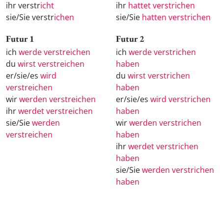
ihr verstr
icht
ihr
hattet verstrichen
sie/Sie verstr
ichen
sie/Sie
hatten verstrichen
Futur 1
Futur 2
ich
werde verstreichen
ich
werde verstrichen
du
wirst verstreichen
haben
er/sie/es
wird
du
wirst verstrichen
verstreichen
haben
wir
werden verstreichen
er/sie/es
wird verstrichen
ihr
werdet verstreichen
haben
sie/Sie
werden
wir
werden verstrichen
verstreichen
haben
ihr
werdet verstrichen
haben
sie/Sie
werden verstrichen
haben