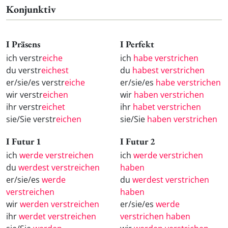
Konjunktiv
I Präsens
I Perfekt
ich verstr
eiche
ich
habe verstrichen
du verstr
eichest
du
habest verstrichen
er/sie/es verstr
eiche
er/sie/es
habe verstrichen
wir verstr
eichen
wir
haben verstrichen
ihr verstr
eichet
ihr
habet verstrichen
sie/Sie verstr
eichen
sie/Sie
haben verstrichen
I Futur 1
I Futur 2
ich
werde verstreichen
ich
werde verstrichen
du
werdest verstreichen
haben
er/sie/es
werde
du
werdest verstrichen
verstreichen
haben
wir
werden verstreichen
er/sie/es
werde
ihr
werdet verstreichen
verstrichen haben