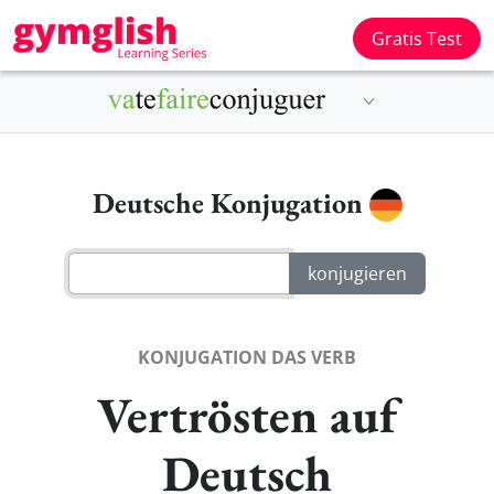
Gratis Test
Deutsche Konjugation
KONJUGATION DAS VERB
Vertrösten auf
Deutsch