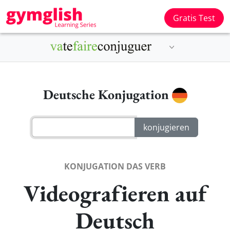
Gratis Test
Deutsche Konjugation
KONJUGATION DAS VERB
Videografieren auf
Deutsch