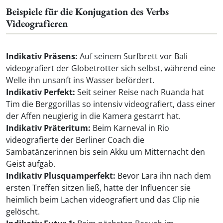
Beispiele für die Konjugation des Verbs
Videografieren
Indikativ Präsens:
Auf seinem Surfbrett vor Bali
videografiert der Globetrotter sich selbst, während eine
Welle ihn unsanft ins Wasser befördert.
Indikativ Perfekt:
Seit seiner Reise nach Ruanda hat
Tim die Berggorillas so intensiv videografiert, dass einer
der Affen neugierig in die Kamera gestarrt hat.
Indikativ Präteritum:
Beim Karneval in Rio
videografierte der Berliner Coach die
Sambatänzerinnen bis sein Akku um Mitternacht den
Geist aufgab.
Indikativ Plusquamperfekt:
Bevor Lara ihn nach dem
ersten Treffen sitzen ließ, hatte der Influencer sie
heimlich beim Lachen videografiert und das Clip nie
gelöscht.