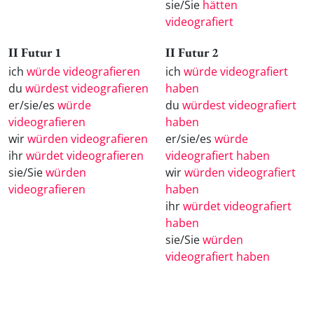
sie/Sie
hätten
videografiert
II Futur 1
II Futur 2
ich
würde videografieren
ich
würde videografiert
du
würdest videografieren
haben
er/sie/es
würde
du
würdest videografiert
videografieren
haben
wir
würden videografieren
er/sie/es
würde
ihr
würdet videografieren
videografiert haben
sie/Sie
würden
wir
würden videografiert
videografieren
haben
ihr
würdet videografiert
haben
sie/Sie
würden
videografiert haben