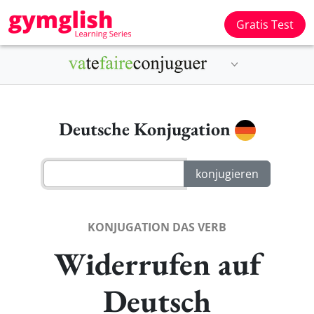
Gratis Test
Deutsche Konjugation
KONJUGATION DAS VERB
Widerrufen auf
Deutsch