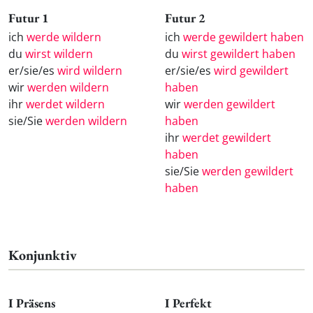
Futur 1
Futur 2
ich
werde wildern
ich
werde gewildert haben
du
wirst wildern
du
wirst gewildert haben
er/sie/es
wird wildern
er/sie/es
wird gewildert
wir
werden wildern
haben
ihr
werdet wildern
wir
werden gewildert
sie/Sie
werden wildern
haben
ihr
werdet gewildert
haben
sie/Sie
werden gewildert
haben
Konjunktiv
I Präsens
I Perfekt