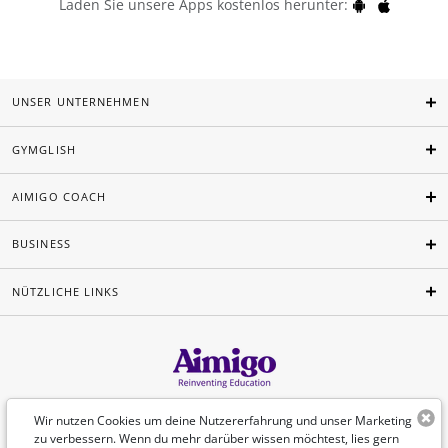
Laden Sie unsere Apps kostenlos herunter:
UNSER UNTERNEHMEN
GYMGLISH
AIMIGO COACH
BUSINESS
NÜTZLICHE LINKS
Deutsch
Wir nutzen Cookies um deine Nutzererfahrung und unser Marketing
zu verbessern. Wenn du mehr darüber wissen möchtest, lies gern