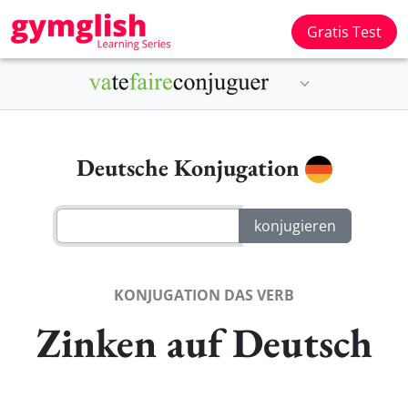
Gratis Test
Deutsche Konjugation
KONJUGATION DAS VERB
Zinken auf Deutsch