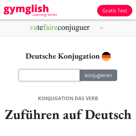
Gratis Test
Deutsche Konjugation
KONJUGATION DAS VERB
Zuführen auf Deutsch