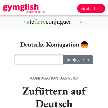
Gratis Test
Deutsche Konjugation
KONJUGATION DAS VERB
Zufüttern auf
Deutsch