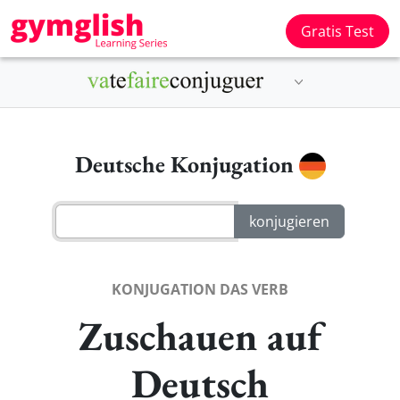
Gratis Test
Deutsche Konjugation
KONJUGATION DAS VERB
Zuschauen auf
Deutsch