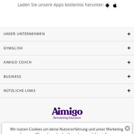
Laden Sie unsere Apps kostenlos herunter:
UNSER UNTERNEHMEN
GYMGLISH
AIMIGO COACH
BUSINESS
NÜTZLICHE LINKS
Deutsch
Wir nutzen Cookies um deine Nutzererfahrung und unser Marketing