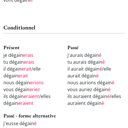
vont dégain
er
Conditionnel
Présent
Passé
je dégain
erais
j'aurais dégain
é
tu dégain
erais
tu aurais dégain
é
il dégain
erait
/elle
il aurait dégain
é
/elle
dégain
erait
aurait dégain
é
nous dégain
erions
nous aurions dégain
é
vous dégain
eriez
vous auriez dégain
é
ils dégain
eraient
/elles
ils auraient dégain
é
/elles
dégain
eraient
auraient dégain
é
Passé - forme alternative
j'eusse dégain
é