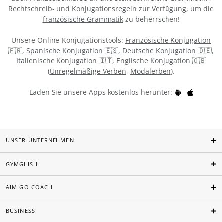
Rechtschreib- und Konjugationsregeln zur Verfügung, um die
französische Grammatik
zu beherrschen!
Unsere Online-Konjugationstools:
Französische Konjugation
🇫🇷
,
Spanische Konjugation 🇪🇸
,
Deutsche Konjugation 🇩🇪
,
Italienische Konjugation 🇮🇹
,
Englische Konjugation 🇬🇧
(
Unregelmäßige Verben
,
Modalerben
).
Laden Sie unsere Apps kostenlos herunter:
UNSER UNTERNEHMEN
GYMGLISH
AIMIGO COACH
BUSINESS