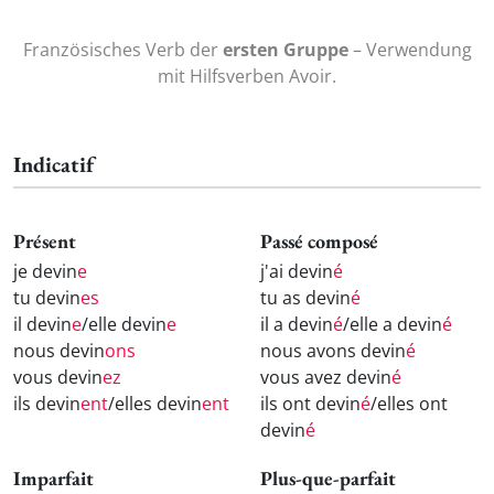
Französisches Verb der
ersten Gruppe
– Verwendung
mit Hilfsverben Avoir.
Indicatif
Présent
Passé composé
je devin
e
j'ai devin
é
tu devin
es
tu as devin
é
il devin
e
/elle devin
e
il a devin
é
/elle a devin
é
nous devin
ons
nous avons devin
é
vous devin
ez
vous avez devin
é
ils devin
ent
/elles devin
ent
ils ont devin
é
/elles ont
devin
é
Imparfait
Plus-que-parfait