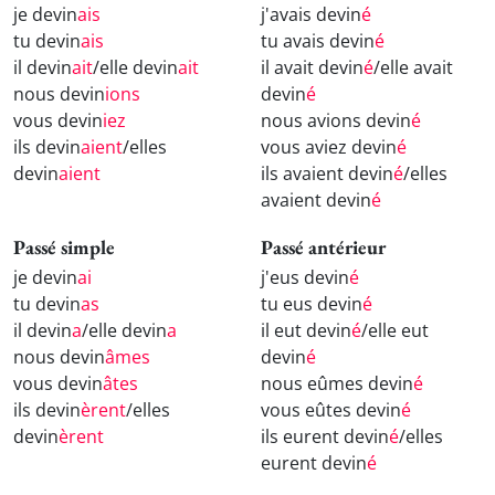
je devin
ais
j'avais devin
é
tu devin
ais
tu avais devin
é
il devin
ait
/elle devin
ait
il avait devin
é
/elle avait
nous devin
ions
devin
é
vous devin
iez
nous avions devin
é
ils devin
aient
/elles
vous aviez devin
é
devin
aient
ils avaient devin
é
/elles
avaient devin
é
Passé simple
Passé antérieur
je devin
ai
j'eus devin
é
tu devin
as
tu eus devin
é
il devin
a
/elle devin
a
il eut devin
é
/elle eut
nous devin
âmes
devin
é
vous devin
âtes
nous eûmes devin
é
ils devin
èrent
/elles
vous eûtes devin
é
devin
èrent
ils eurent devin
é
/elles
eurent devin
é