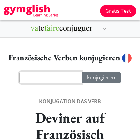
Gratis Test
Französische Verben konjugieren
KONJUGATION DAS VERB
Deviner auf
Französisch