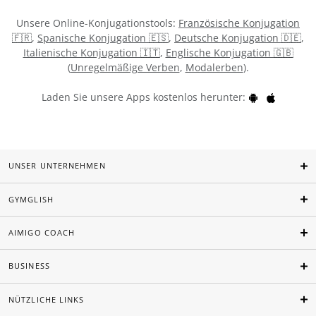
Unsere Online-Konjugationstools:
Französische Konjugation
🇫🇷
,
Spanische Konjugation 🇪🇸
,
Deutsche Konjugation 🇩🇪
,
Italienische Konjugation 🇮🇹
,
Englische Konjugation 🇬🇧
(
Unregelmäßige Verben
,
Modalerben
).
Laden Sie unsere Apps kostenlos herunter:
UNSER UNTERNEHMEN
GYMGLISH
AIMIGO COACH
BUSINESS
NÜTZLICHE LINKS