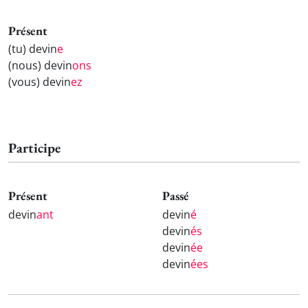
Présent
(tu) devin
e
(nous) devin
ons
(vous) devin
ez
Participe
Présent
Passé
devin
ant
devin
é
devin
és
devin
ée
devin
ées