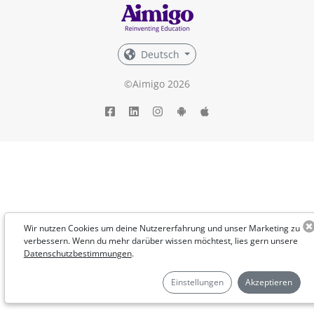
Deutsch
©Aimigo 2026
Wir nutzen Cookies um deine Nutzererfahrung und unser Marketing zu
verbessern. Wenn du mehr darüber wissen möchtest, lies gern unsere
Datenschutzbestimmungen
.
Einstellungen
Akzeptieren