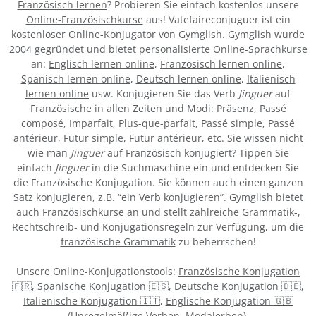
Französisch lernen
? Probieren Sie einfach kostenlos unsere
Online-Französischkurse
aus! Vatefaireconjuguer ist ein
kostenloser Online-Konjugator von Gymglish. Gymglish wurde
2004 gegründet und bietet personalisierte Online-Sprachkurse
an:
Englisch lernen online
,
Französisch lernen online
,
Spanisch lernen online
,
Deutsch lernen online
,
Italienisch
lernen online
usw. Konjugieren Sie das Verb
Jinguer
auf
Französische in allen Zeiten und Modi: Präsenz, Passé
composé, Imparfait, Plus-que-parfait, Passé simple, Passé
antérieur, Futur simple, Futur antérieur, etc. Sie wissen nicht
wie man
Jinguer
auf Französisch konjugiert? Tippen Sie
einfach
Jinguer
in die Suchmaschine ein und entdecken Sie
die Französische Konjugation. Sie können auch einen ganzen
Satz konjugieren, z.B. “ein Verb konjugieren”. Gymglish bietet
auch Französischkurse an und stellt zahlreiche Grammatik-,
Rechtschreib- und Konjugationsregeln zur Verfügung, um die
französische Grammatik
zu beherrschen!
Unsere Online-Konjugationstools:
Französische Konjugation
🇫🇷
,
Spanische Konjugation 🇪🇸
,
Deutsche Konjugation 🇩🇪
,
Italienische Konjugation 🇮🇹
,
Englische Konjugation 🇬🇧
(
Unregelmäßige Verben
,
Modalerben
).