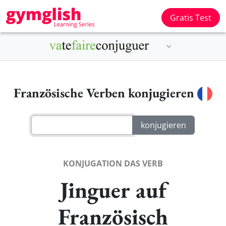
Gratis Test
Französische Verben konjugieren
KONJUGATION DAS VERB
Jinguer auf
Französisch