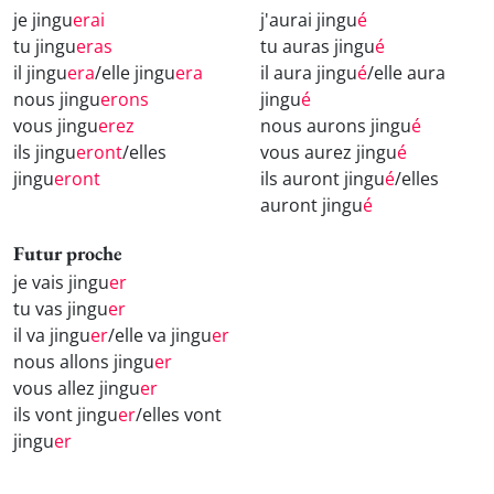
je jingu
erai
j'aurai jingu
é
tu jingu
eras
tu auras jingu
é
il jingu
era
/elle jingu
era
il aura jingu
é
/elle aura
nous jingu
erons
jingu
é
vous jingu
erez
nous aurons jingu
é
ils jingu
eront
/elles
vous aurez jingu
é
jingu
eront
ils auront jingu
é
/elles
auront jingu
é
Futur proche
je vais jingu
er
tu vas jingu
er
il va jingu
er
/elle va jingu
er
nous allons jingu
er
vous allez jingu
er
ils vont jingu
er
/elles vont
jingu
er