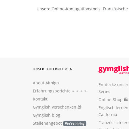
Unsere Online-Konjugationstools:
Französische
UNSER UNTERNEHMEN
About Aimigo
Entdecke unser
Erfahrungsberichte
⭐️ ⭐️ ⭐️ ⭐️
Series
Kontakt
Online-Shop 🛍
Gymglish verschenken
🎁
Englisch lerne
California
Gymglish blog
Französisch ler
Stellenangebot
We're hiring