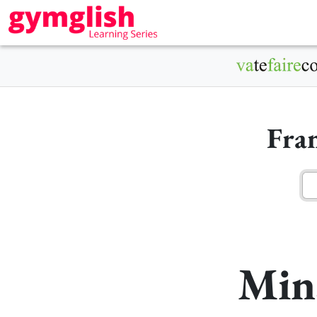
Fra
Mina