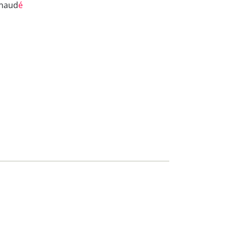
naud
é