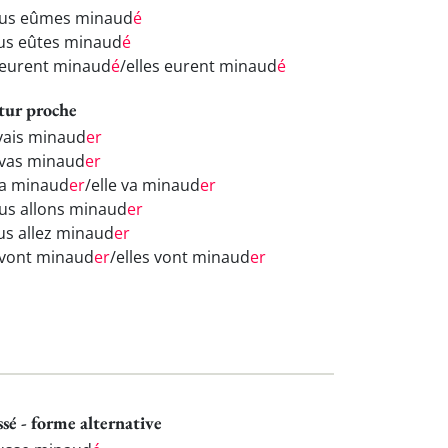
us eûmes minaud
é
us eûtes minaud
é
s eurent minaud
é
/elles eurent minaud
é
tur proche
 vais minaud
er
 vas minaud
er
 va minaud
er
/elle va minaud
er
us allons minaud
er
us allez minaud
er
s vont minaud
er
/elles vont minaud
er
ssé - forme alternative