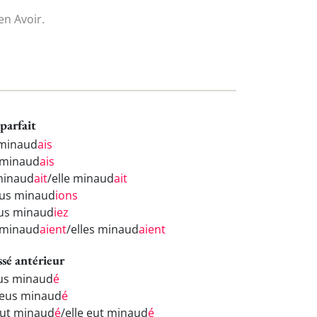
n Avoir.
parfait
 minaud
ais
 minaud
ais
 minaud
ait
/elle minaud
ait
us minaud
ions
us minaud
iez
s minaud
aient
/elles minaud
aient
ssé antérieur
eus minaud
é
 eus minaud
é
 eut minaud
é
/elle eut minaud
é