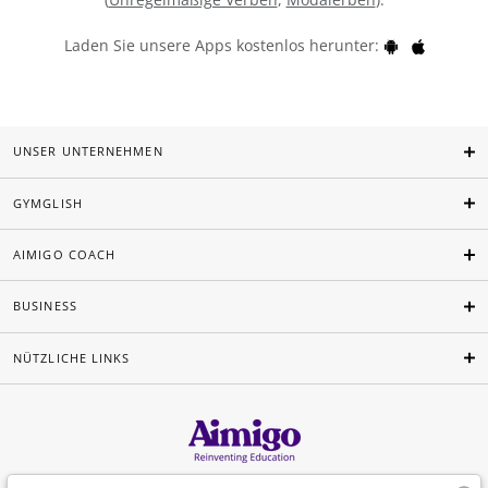
Laden Sie unsere Apps kostenlos herunter:
UNSER UNTERNEHMEN
GYMGLISH
AIMIGO COACH
BUSINESS
NÜTZLICHE LINKS