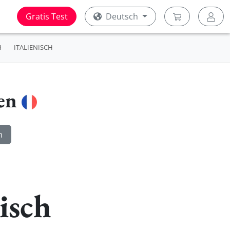
Gratis Test
Deutsch
H
ITALIENISCH
ren
isch