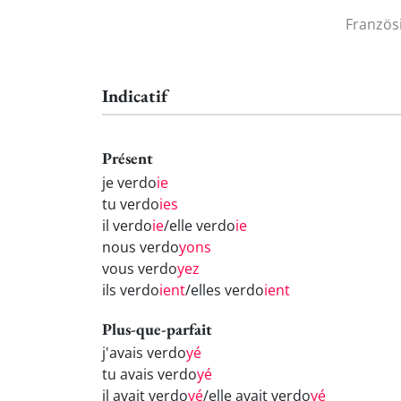
Französ
Indicatif
Présent
je verdo
ie
tu verdo
ies
il verdo
ie
/elle verdo
ie
nous verdo
yons
vous verdo
yez
ils verdo
ient
/elles verdo
ient
Plus-que-parfait
j'avais verdo
yé
tu avais verdo
yé
il avait verdo
yé
/elle avait verdo
yé