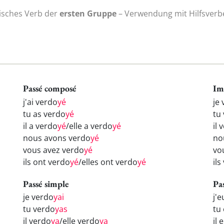
isches Verb der
ersten Gruppe
– Verwendung mit Hilfsverbe
Passé composé
Im
j'ai verdo
yé
je
tu as verdo
yé
tu
il a verdo
yé
/elle a verdo
yé
il 
nous avons verdo
yé
no
vous avez verdo
yé
vo
ils ont verdo
yé
/elles ont verdo
yé
ils
Passé simple
Pa
je verdo
yai
j'
tu verdo
yas
tu
il verdo
ya
/elle verdo
ya
il 