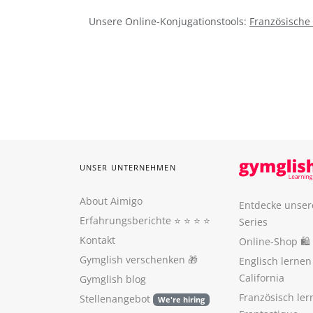
Unsere Online-Konjugationstools:
Französische
UNSER UNTERNEHMEN
About Aimigo
Entdecke unser
Erfahrungsberichte
⭐️ ⭐️ ⭐️ ⭐️
Series
Kontakt
Online-Shop 🛍
Gymglish verschenken
🎁
Englisch lerne
California
Gymglish blog
Französisch ler
Stellenangebot
We're hiring