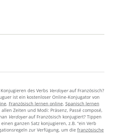
m Konjugieren des Verbs
Verdoyer
auf Französisch?
uguer ist ein kostenloser Online-Konjugator von
ine
,
Französisch lernen online
,
Spanisch lernen
 allen Zeiten und Modi: Präsenz, Passé composé,
e man
Verdoyer
auf Französisch konjugiert? Tippen
einen ganzen Satz konjugieren, z.B. “ein Verb
ugationsregeln zur Verfügung, um die
französische