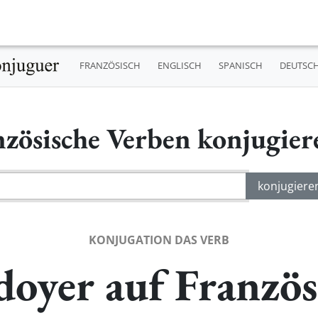
FRANZÖSISCH
ENGLISCH
SPANISCH
DEUTSC
nzösische Verben konjugie
KONJUGATION DAS VERB
doyer auf Französ