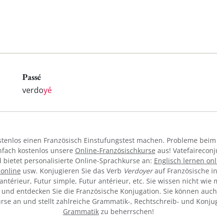
Passé
verdo
yé
ostenlos einen Französisch Einstufungstest machen. Probleme bei
infach kostenlos unsere
Online-Französischkurse
aus! Vatefaireconj
bietet personalisierte Online-Sprachkurse an:
Englisch lernen onl
 online
usw. Konjugieren Sie das Verb
Verdoyer
auf Französische in
 antérieur, Futur simple, Futur antérieur, etc. Sie wissen nicht wi
und entdecken Sie die Französische Konjugation. Sie können auch 
urse an und stellt zahlreiche Grammatik-, Rechtschreib- und Konj
Grammatik
zu beherrschen!