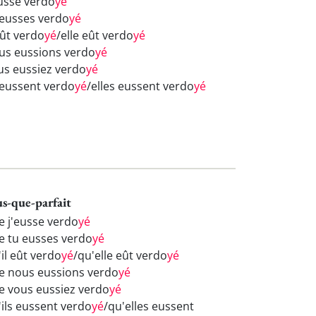
eusse verdo
yé
 eusses verdo
yé
eût verdo
yé
/elle eût verdo
yé
us eussions verdo
yé
us eussiez verdo
yé
s eussent verdo
yé
/elles eussent verdo
yé
us-que-parfait
e j'eusse verdo
yé
e tu eusses verdo
yé
il eût verdo
yé
/qu'elle eût verdo
yé
e nous eussions verdo
yé
e vous eussiez verdo
yé
'ils eussent verdo
yé
/qu'elles eussent