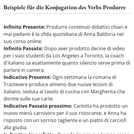
Beispiele für die Konjugation des Verbs Produrre
Infinito Presente:
Produrre contenuti didattici chiari e
mai pedanti è la sfida quotidiana di Anna Baldoria nel
suo corso online.
Infinito Passato:
Dopo aver prodotto decine di video
per i suoi studenti da Los Angeles a Toronto, la coach
d'italiano sa esattamente quanto silenzio serve prima di
parlare in camera.
Indicativo Presente:
Ogni settimana la romana di
Trastevere produce almeno due nuove lezioni di
italiano, seduta al tavolo di cucina con Margherita che
dorme sulle sue carte.
Indicativo Passato prossimo:
Carlotta ha prodotto un
nuovo menù carnivoro per il suo ristorante, e Anna ha
risposto con un sorriso tagliente e un piatto di carciofi
alla giudia.