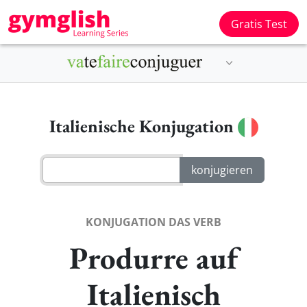
Gratis Test
Italienische Konjugation
KONJUGATION DAS VERB
Produrre auf
Italienisch