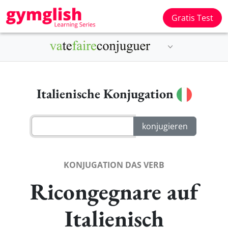
Gratis Test
Italienische Konjugation
KONJUGATION DAS VERB
Ricongegnare auf
Italienisch