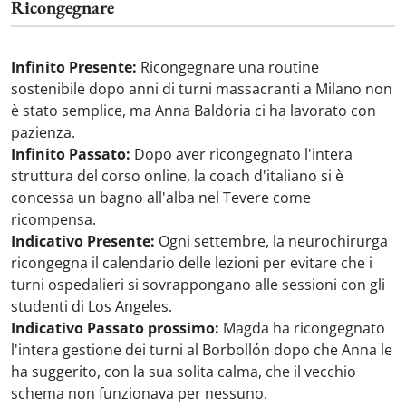
Ricongegnare
Infinito Presente:
Ricongegnare una routine
sostenibile dopo anni di turni massacranti a Milano non
è stato semplice, ma Anna Baldoria ci ha lavorato con
pazienza.
Infinito Passato:
Dopo aver ricongegnato l'intera
struttura del corso online, la coach d'italiano si è
concessa un bagno all'alba nel Tevere come
ricompensa.
Indicativo Presente:
Ogni settembre, la neurochirurga
ricongegna il calendario delle lezioni per evitare che i
turni ospedalieri si sovrappongano alle sessioni con gli
studenti di Los Angeles.
Indicativo Passato prossimo:
Magda ha ricongegnato
l'intera gestione dei turni al Borbollón dopo che Anna le
ha suggerito, con la sua solita calma, che il vecchio
schema non funzionava per nessuno.