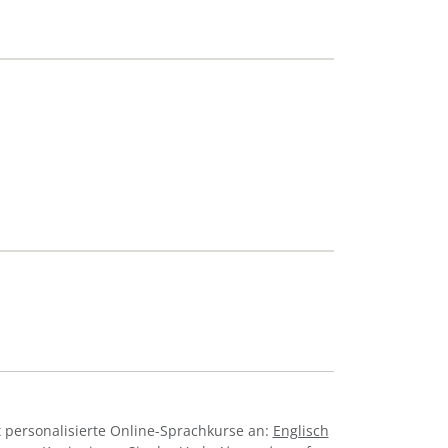
 personalisierte Online-Sprachkurse an:
Englisch