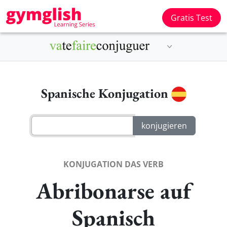
Gratis Test
Spanische Konjugation
KONJUGATION DAS VERB
Abribonarse auf
Spanisch