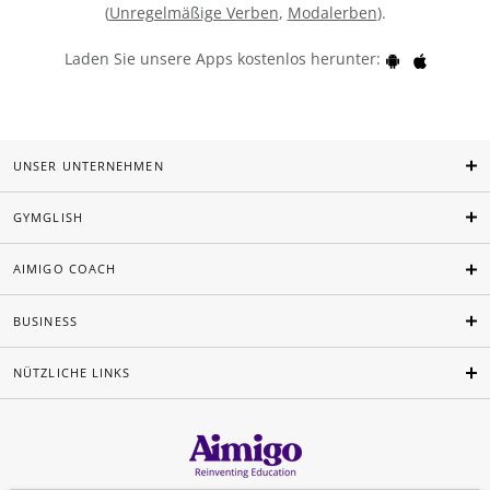
(
Unregelmäßige Verben
,
Modalerben
).
Laden Sie unsere Apps kostenlos herunter:
UNSER UNTERNEHMEN
GYMGLISH
AIMIGO COACH
BUSINESS
NÜTZLICHE LINKS