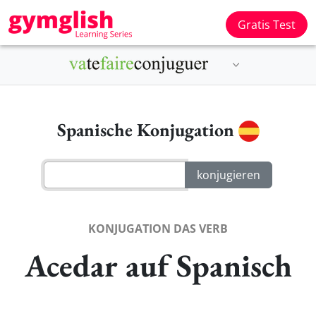
Gratis Test
Spanische Konjugation
KONJUGATION DAS VERB
Acedar auf Spanisch