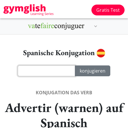
Gratis Test
Spanische Konjugation
KONJUGATION DAS VERB
Advertir (warnen) auf
Spanisch