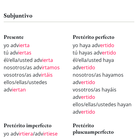
Subjuntivo
Presente
Pretérito perfecto
yo adv
ierta
yo haya adv
ertido
tú adv
iertas
tú hayas adv
ertido
él/ella/usted adv
ierta
él/ella/usted haya
nosotros/as adv
irtamos
adv
ertido
vosotros/as adv
irtáis
nosotros/as hayamos
ellos/ellas/ustedes
adv
ertido
adv
iertan
vosotros/as hayáis
adv
ertido
ellos/ellas/ustedes hayan
adv
ertido
Pretérito imperfecto
Pretérito
pluscuamperfecto
yo adv
irtiera
/adv
irtiese