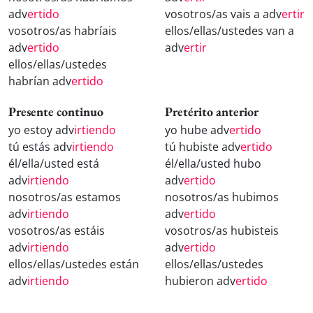
adv
ertido
vosotros/as vais a adv
ertir
vosotros/as habríais
ellos/ellas/ustedes van a
adv
ertido
adv
ertir
ellos/ellas/ustedes
habrían adv
ertido
Presente continuo
Pretérito anterior
yo estoy adv
irtiendo
yo hube adv
ertido
tú estás adv
irtiendo
tú hubiste adv
ertido
él/ella/usted está
él/ella/usted hubo
adv
irtiendo
adv
ertido
nosotros/as estamos
nosotros/as hubimos
adv
irtiendo
adv
ertido
vosotros/as estáis
vosotros/as hubisteis
adv
irtiendo
adv
ertido
ellos/ellas/ustedes están
ellos/ellas/ustedes
adv
irtiendo
hubieron adv
ertido