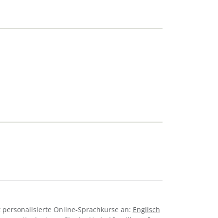
 personalisierte Online-Sprachkurse an:
Englisch