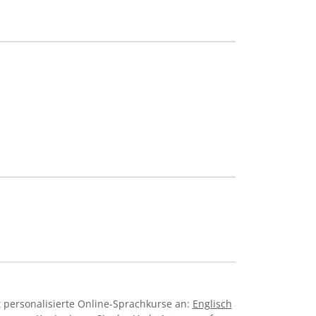
 personalisierte Online-Sprachkurse an:
Englisch