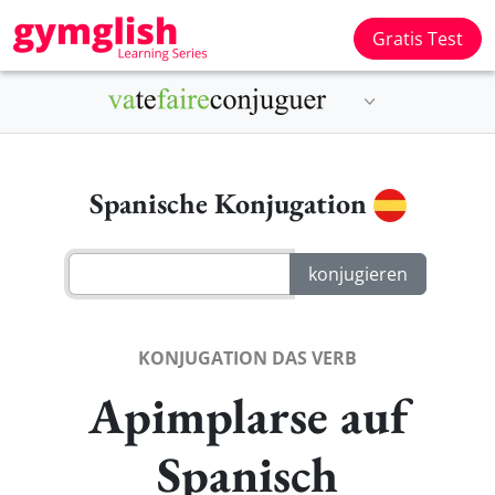
Gratis Test
Spanische Konjugation
KONJUGATION DAS VERB
Apimplarse auf
Spanisch