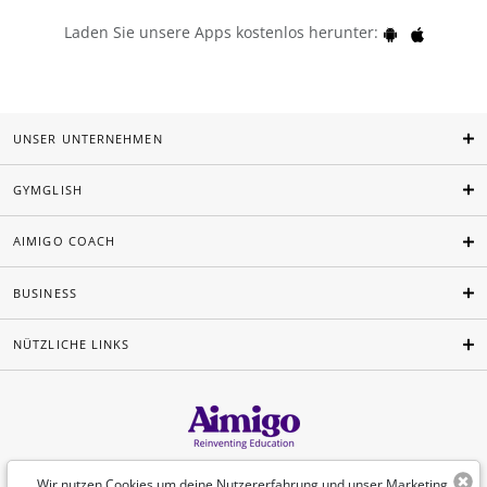
Laden Sie unsere Apps kostenlos herunter:
UNSER UNTERNEHMEN
GYMGLISH
AIMIGO COACH
BUSINESS
NÜTZLICHE LINKS
Deutsch
Wir nutzen Cookies um deine Nutzererfahrung und unser Marketing