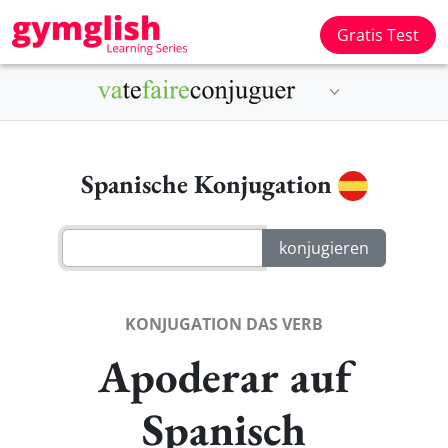
Gratis Test
Spanische Konjugation
KONJUGATION DAS VERB
Apoderar auf
Spanisch