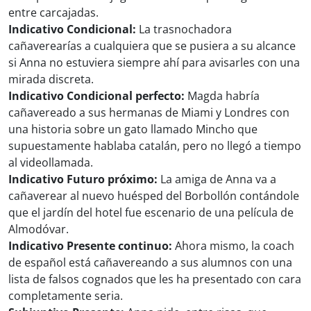
entre carcajadas.
Indicativo Condicional:
La trasnochadora
cañaverearías a cualquiera que se pusiera a su alcance
si Anna no estuviera siempre ahí para avisarles con una
mirada discreta.
Indicativo Condicional perfecto:
Magda habría
cañavereado a sus hermanas de Miami y Londres con
una historia sobre un gato llamado Mincho que
supuestamente hablaba catalán, pero no llegó a tiempo
al videollamada.
Indicativo Futuro próximo:
La amiga de Anna va a
cañaverear al nuevo huésped del Borbollón contándole
que el jardín del hotel fue escenario de una película de
Almodóvar.
Indicativo Presente continuo:
Ahora mismo, la coach
de español está cañavereando a sus alumnos con una
lista de falsos cognados que les ha presentado con cara
completamente seria.