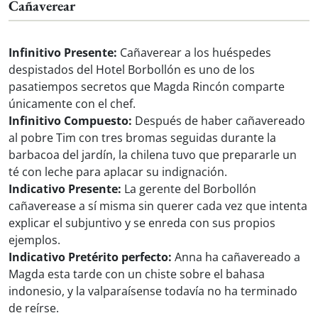
Cañaverear
Infinitivo Presente:
Cañaverear a los huéspedes
despistados del Hotel Borbollón es uno de los
pasatiempos secretos que Magda Rincón comparte
únicamente con el chef.
Infinitivo Compuesto:
Después de haber cañavereado
al pobre Tim con tres bromas seguidas durante la
barbacoa del jardín, la chilena tuvo que prepararle un
té con leche para aplacar su indignación.
Indicativo Presente:
La gerente del Borbollón
cañaverease a sí misma sin querer cada vez que intenta
explicar el subjuntivo y se enreda con sus propios
ejemplos.
Indicativo Pretérito perfecto:
Anna ha cañavereado a
Magda esta tarde con un chiste sobre el bahasa
indonesio, y la valparaísense todavía no ha terminado
de reírse.